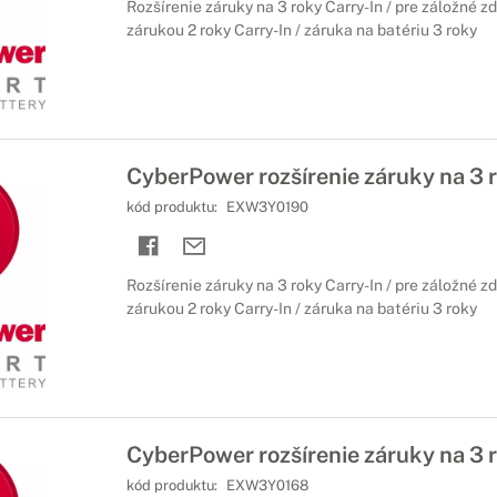
Rozšírenie záruky na 3 roky Carry-In / pre záložné z
zárukou 2 roky Carry-In / záruka na batériu 3 roky
CyberPower rozšírenie záruky na 3 
kód produktu:
EXW3Y0190
Rozšírenie záruky na 3 roky Carry-In / pre záložné z
zárukou 2 roky Carry-In / záruka na batériu 3 roky
CyberPower rozšírenie záruky na 3 
kód produktu:
EXW3Y0168