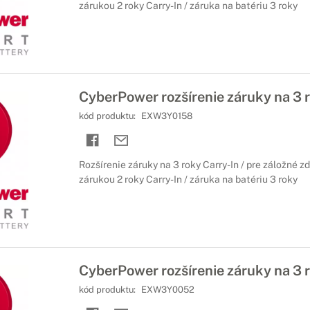
zárukou 2 roky Carry-In / záruka na batériu 3 roky
CyberPower rozšírenie záruky na 3 
kód produktu:
EXW3Y0158
Rozšírenie záruky na 3 roky Carry-In / pre záložné z
zárukou 2 roky Carry-In / záruka na batériu 3 roky
CyberPower rozšírenie záruky na 3 
kód produktu:
EXW3Y0052