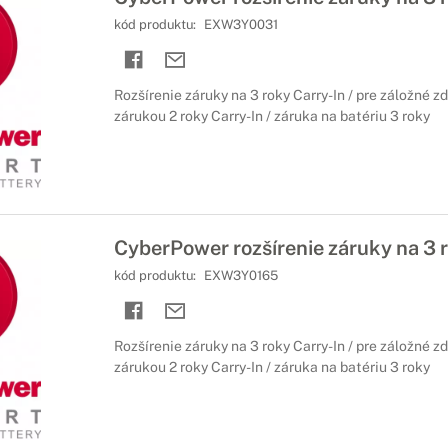
kód produktu:
EXW3Y0031
Rozšírenie záruky na 3 roky Carry-In / pre záložné z
zárukou 2 roky Carry-In / záruka na batériu 3 roky
CyberPower rozšírenie záruky na 3 
kód produktu:
EXW3Y0165
Rozšírenie záruky na 3 roky Carry-In / pre záložné z
zárukou 2 roky Carry-In / záruka na batériu 3 roky