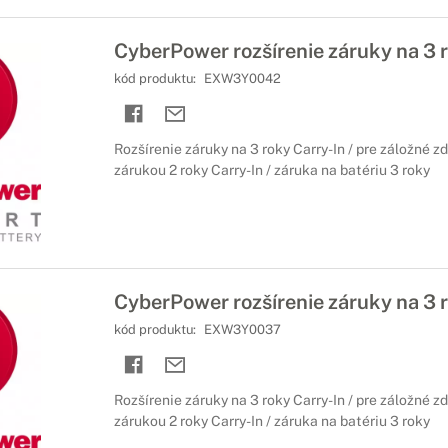
CyberPower rozšírenie záruky na 3 
kód produktu:
EXW3Y0042
Rozšírenie záruky na 3 roky Carry-In / pre záložné z
zárukou 2 roky Carry-In / záruka na batériu 3 roky
CyberPower rozšírenie záruky na 3 
kód produktu:
EXW3Y0037
Rozšírenie záruky na 3 roky Carry-In / pre záložné z
zárukou 2 roky Carry-In / záruka na batériu 3 roky