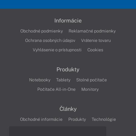
Informácie
Obchodné podmienky
Reklamačné podmienky
Ochrana osobných údajov
Vrátenie tovaru
Vyhlásenie o prístupnosti
Cookies
Produkty
Notebooky
Tablety
Stolné počítače
Počítače All-in-One
Monitory
Články
Obchodné informácie
Produkty
Technológie
Videá