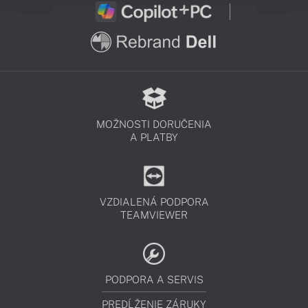
MOŽNOSTI DORUČENIA
A PLATBY
VZDIALENÁ PODPORA
TEAMVIEWER
PODPORA A SERVIS
PREDĹŽENIE ZÁRUKY