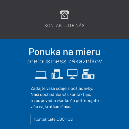
KONTAKTUJTE NÁS
Ponuka na mieru
pre business zákazníkov
Zadajte vaše údaje a požiadavky.
Naši obchodníci vás kontaktujú,
a zodpovedia všetko čo potrebujete
v čo najkratšom čase.
Kontaktujte OBCHOD