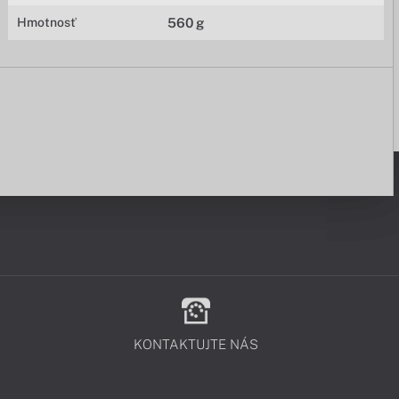
Hmotnosť
560 g
KONTAKTUJTE NÁS