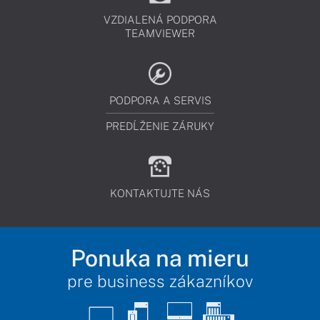
VZDIALENÁ PODPORA
TEAMVIEWER
PODPORA A SERVIS
PREDĹŽENIE ZÁRUKY
KONTAKTUJTE NÁS
Ponuka na mieru
pre business zákazníkov