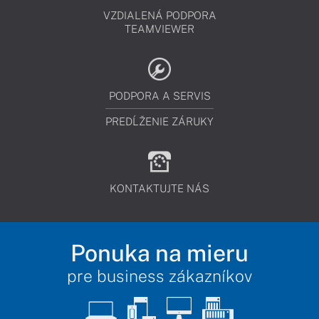
VZDIALENÁ PODPORA
TEAMVIEWER
PODPORA A SERVIS
PREDĹŽENIE ZÁRUKY
KONTAKTUJTE NÁS
Ponuka na mieru
pre business zákazníkov