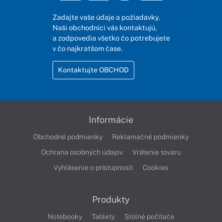
Zadajte vaše údaje a požiadavky.
Naši obchodníci vás kontaktujú,
a zodpovedia všetko čo potrebujete
v čo najkratšom čase.
Kontaktujte OBCHOD
Informácie
Obchodné podmienky
Reklamačné podmienky
Ochrana osobných údajov
Vrátenie tovaru
Vyhlásenie o prístupnosti
Cookies
Produkty
Notebooky
Tablety
Stolné počítače