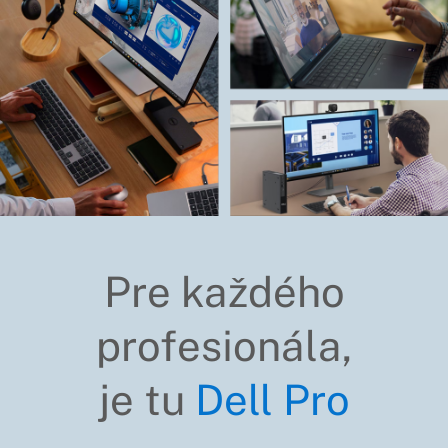
Pre každého
profesionála,
je tu
Dell Pro