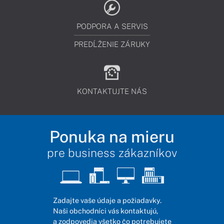
PODPORA A SERVIS
PREDĹŽENIE ZÁRUKY
KONTAKTUJTE NÁS
Ponuka na mieru
pre business zákazníkov
Zadajte vaše údaje a požiadavky.
Naši obchodníci vás kontaktujú,
a zodpovedia všetko čo potrebujete