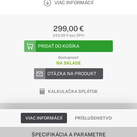
VIAC INFORMÁCIÍ
299,00 €
243,09 € bez DPH
PRIDAŤ DO KOŠÍKA
Dostupnosť:
NA SKLADE
OTÁZKA NA PRODUKT
KALKULAČKA SPLÁTOK
VIAC INFORMÁCIÍ
PRÍSLUŠENSTVO
ŠPECIFIKÁCIA A PARAMETRE