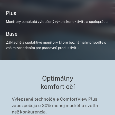
Plus
Monitory ponúkajú vylepšený výkon, konektivitu a spoluprácu.
Base
Základné a spoľahlivé monitory, ktoré bez námahy pripojíte s
vašim zariadením pre pracovnú produktivitu.
Optimálny
komfort očí
Vylepšené technológie ComfortView Plus
zabezpečujú o 30% menej modrého svetla
než konkurencia.