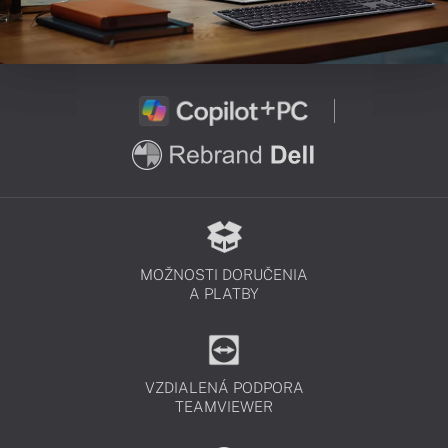
MOŽNOSTI DORUČENIA
A PLATBY
VZDIALENÁ PODPORA
TEAMVIEWER