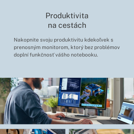
Produktivita
na cestách
Nakopnite svoju produktivitu kdekoľvek s
prenosným monitorom, ktorý bez problémov
doplní funkčnosť vášho notebooku.