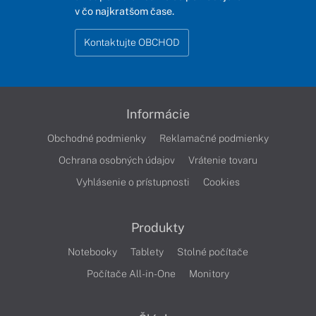
v čo najkratšom čase.
Kontaktujte OBCHOD
Informácie
Obchodné podmienky
Reklamačné podmienky
Ochrana osobných údajov
Vrátenie tovaru
Vyhlásenie o prístupnosti
Cookies
Produkty
Notebooky
Tablety
Stolné počítače
Počítače All-in-One
Monitory