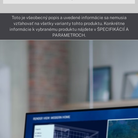
Toto je všeobecný popis a uvedené informácie sa nemusia
vzťahovať na všetky varianty tohto produktu. Konkrétne
informácie k vybranému produktu nájdete v ŠPECIFIKÁCIÍ A
PARAMETROCH.