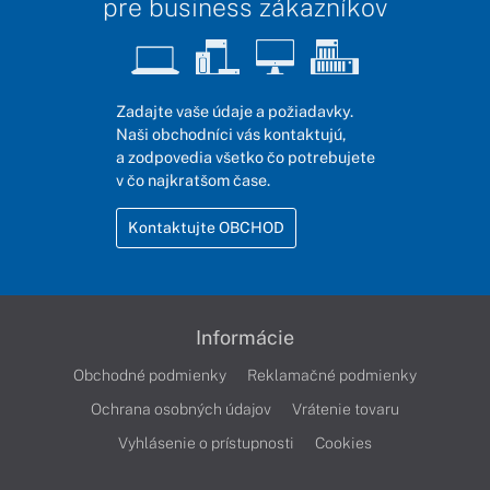
pre business zákazníkov
Zadajte vaše údaje a požiadavky.
Naši obchodníci vás kontaktujú,
a zodpovedia všetko čo potrebujete
v čo najkratšom čase.
Kontaktujte OBCHOD
Informácie
Obchodné podmienky
Reklamačné podmienky
Ochrana osobných údajov
Vrátenie tovaru
Vyhlásenie o prístupnosti
Cookies