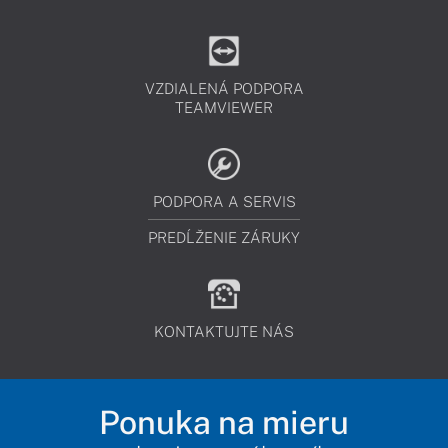
VZDIALENÁ PODPORA
TEAMVIEWER
PODPORA A SERVIS
PREDĹŽENIE ZÁRUKY
KONTAKTUJTE NÁS
Ponuka na mieru