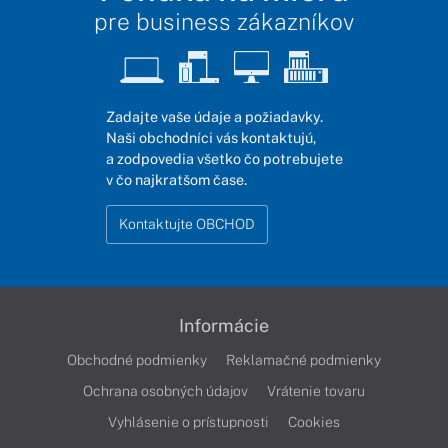
pre business zákazníkov
Zadajte vaše údaje a požiadavky.
Naši obchodníci vás kontaktujú,
a zodpovedia všetko čo potrebujete
v čo najkratšom čase.
Kontaktujte OBCHOD
Informácie
Obchodné podmienky
Reklamačné podmienky
Ochrana osobných údajov
Vrátenie tovaru
Vyhlásenie o prístupnosti
Cookies