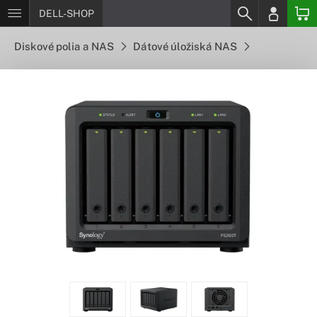
DELL-SHOP
Diskové polia a NAS
Dátové úložiská NAS