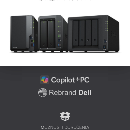
MOŽNOSTI DORUČENIA