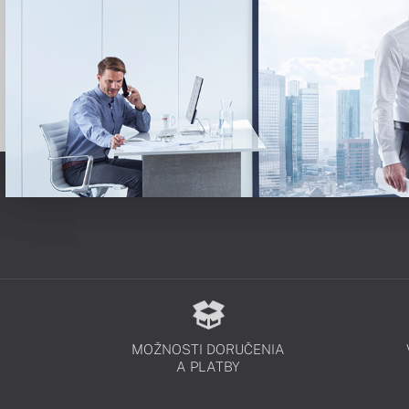
MOŽNOSTI DORUČENIA
A PLATBY