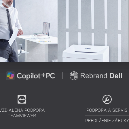
VZDIALENÁ PODPORA
PODPORA A SERVIS
TEAMVIEWER
PREDĹŽENIE ZÁRUKY