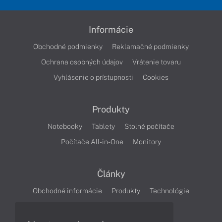
Informácie
Obchodné podmienky
Reklamačné podmienky
Ochrana osobných údajov
Vrátenie tovaru
Vyhlásenie o prístupnosti
Cookies
Produkty
Notebooky
Tablety
Stolné počítače
Počítače All-in-One
Monitory
Články
Obchodné informácie
Produkty
Technológie
Videá