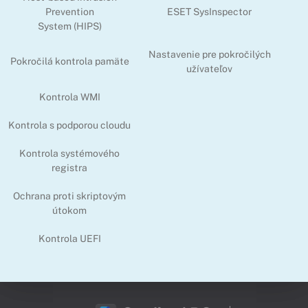
Prevention
ESET SysInspector
System (HIPS)
Nastavenie pre pokročilých
Pokročilá kontrola pamäte
užívateľov
Kontrola WMI
Kontrola s podporou cloudu
Kontrola systémového
registra
Ochrana proti skriptovým
útokom
Kontrola UEFI