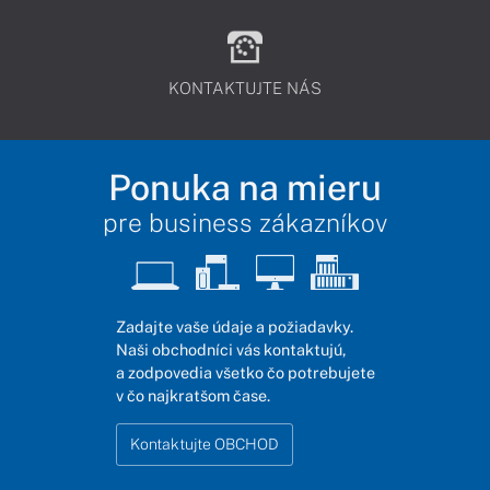
KONTAKTUJTE NÁS
Ponuka na mieru
pre business zákazníkov
Zadajte vaše údaje a požiadavky.
Naši obchodníci vás kontaktujú,
a zodpovedia všetko čo potrebujete
v čo najkratšom čase.
Kontaktujte OBCHOD