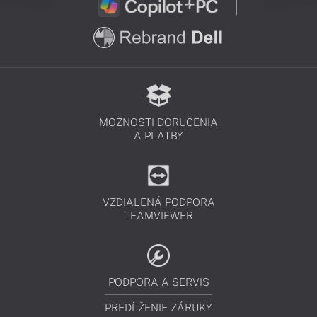
MOŽNOSTI DORUČENIA
A PLATBY
VZDIALENÁ PODPORA
TEAMVIEWER
PODPORA A SERVIS
PREDĹŽENIE ZÁRUKY