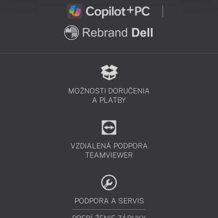
MOŽNOSTI DORUČENIA
A PLATBY
VZDIALENÁ PODPORA
TEAMVIEWER
PODPORA A SERVIS