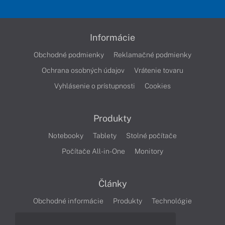
Informácie
Obchodné podmienky
Reklamačné podmienky
Ochrana osobných údajov
Vrátenie tovaru
Vyhlásenie o prístupnosti
Cookies
Produkty
Notebooky
Tablety
Stolné počítače
Počítače All-in-One
Monitory
Články
Obchodné informácie
Produkty
Technológie
Videá