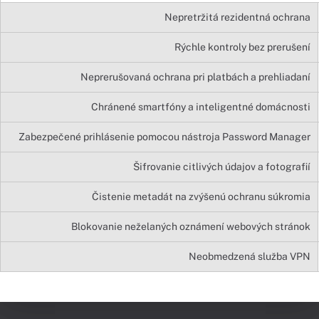
Nepretržitá rezidentná ochrana
Rýchle kontroly bez prerušení
Neprerušovaná ochrana pri platbách a prehliadaní
Chránené smartfóny a inteligentné domácnosti
Zabezpečené prihlásenie pomocou nástroja Password Manager
Šifrovanie citlivých údajov a fotografií
Čistenie metadát na zvýšenú ochranu súkromia
Blokovanie neželaných oznámení webových stránok
Neobmedzená služba VPN