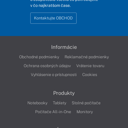
v čo najkratšom čase.
Kontaktujte OBCHOD
Informácie
Obchodné podmienky
Reklamačné podmienky
Ochrana osobných údajov
Vrátenie tovaru
Vyhlásenie o prístupnosti
Cookies
Produkty
Notebooky
Tablety
Stolné počítače
Počítače All-in-One
Monitory