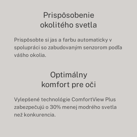
Prispôsobenie
okolitého svetla
Prispôsobte si jas a farbu automaticky v
spolupráci so zabudovaným senzorom podľa
vášho okolia.
Optimálny
komfort pre oči
Vylepšené technológie ComfortView Plus
zabezpečujú o 30% menej modrého svetla
než konkurencia.