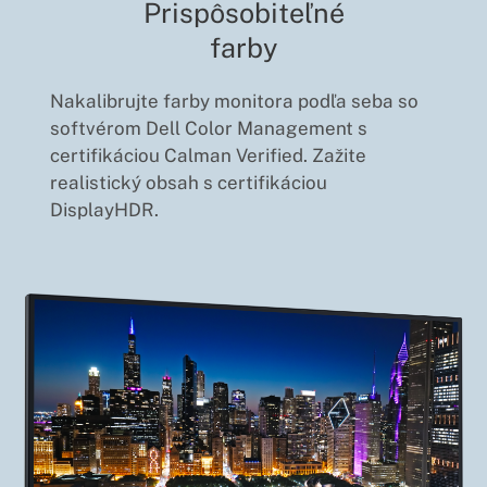
Prispôsobiteľné
farby
Nakalibrujte farby monitora podľa seba so
softvérom Dell Color Management s
certifikáciou Calman Verified. Zažite
realistický obsah s certifikáciou
DisplayHDR.