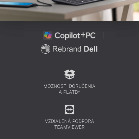
MOŽNOSTI DORUČENIA
A PLATBY
VZDIALENÁ PODPORA
TEAMVIEWER