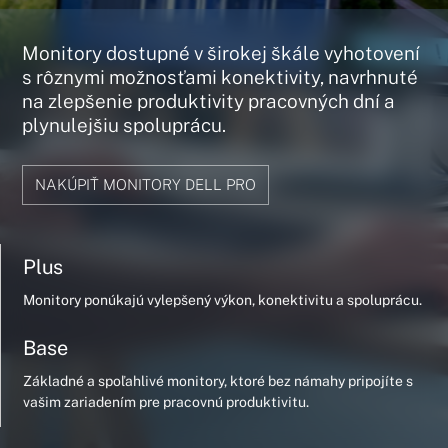
Monitory dostupné v širokej škále vyhotovení
s rôznymi možnosťami konektivity, navrhnuté
na zlepšenie produktivity pracovných dní a
plynulejšiu spoluprácu.
NAKÚPIŤ MONITORY DELL PRO
Plus
Monitory ponúkajú vylepšený výkon, konektivitu a spoluprácu.
Base
Základné a spoľahlivé monitory, ktoré bez námahy pripojíte s
vašim zariadením pre pracovnú produktivitu.