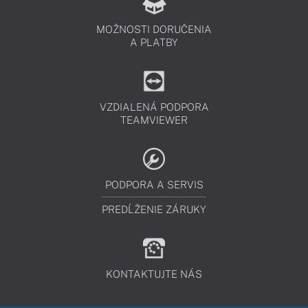
MOŽNOSTI DORUČENIA
A PLATBY
VZDIALENÁ PODPORA
TEAMVIEWER
PODPORA A SERVIS
PREDĹŽENIE ZÁRUKY
KONTAKTUJTE NÁS