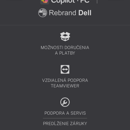
MOŽNOSTI DORUČENIA
A PLATBY
VZDIALENÁ PODPORA
TEAMVIEWER
PODPORA A SERVIS
PREDĹŽENIE ZÁRUKY