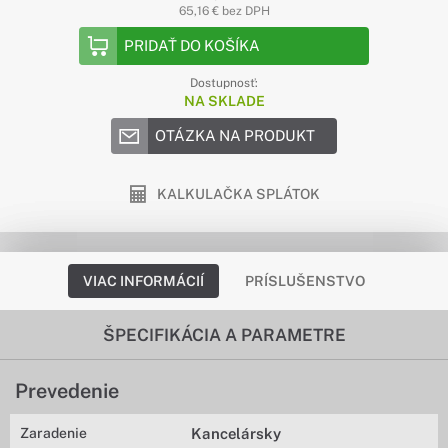
65,16 € bez DPH
PRIDAŤ DO KOŠÍKA
Dostupnosť:
NA SKLADE
OTÁZKA NA PRODUKT
KALKULAČKA SPLÁTOK
VIAC INFORMÁCIÍ
PRÍSLUŠENSTVO
ŠPECIFIKÁCIA A PARAMETRE
Prevedenie
Zaradenie
Kancelársky