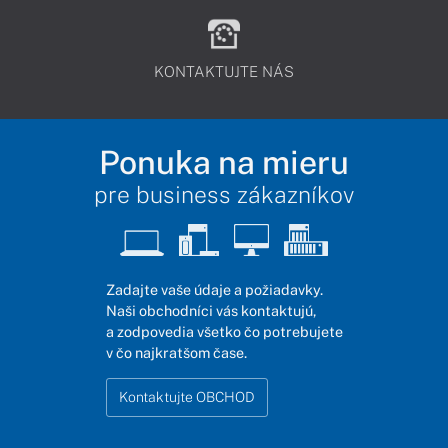
KONTAKTUJTE NÁS
Ponuka na mieru
pre business zákazníkov
Zadajte vaše údaje a požiadavky.
Naši obchodníci vás kontaktujú,
a zodpovedia všetko čo potrebujete
v čo najkratšom čase.
Kontaktujte OBCHOD