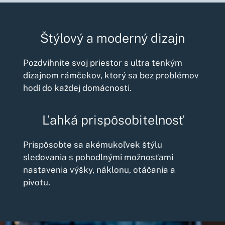
Štýlový a moderný dizajn
Pozdvihnite svoj priestor s ultra tenkým
dizajnom rámčekov, ktorý sa bez problémov
hodí do každej domácnosti.
Ľahká prispôsobitelnosť
Prispôsobte sa akémukoľvek štýlu
sledovania s pohodlnými možnosťami
nastavenia výšky, náklonu, otáčania a
pivotu.