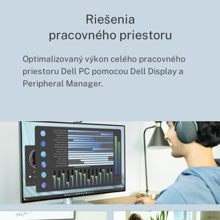
Riešenia
pracovného priestoru
Optimalizovaný výkon celého pracovného
priestoru Dell PC pomocou Dell Display a
Peripheral Manager.