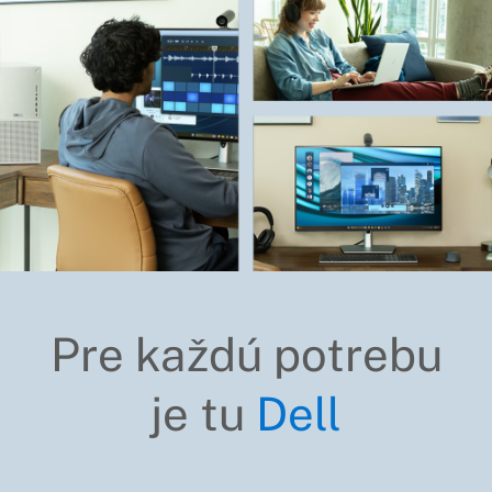
Pre každú potrebu
je tu
Dell