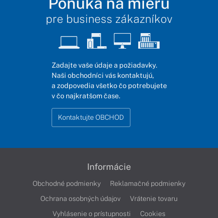
Ponuka na mieru
pre business zákazníkov
Zadajte vaše údaje a požiadavky.
Naši obchodníci vás kontaktujú,
a zodpovedia všetko čo potrebujete
v čo najkratšom čase.
Kontaktujte OBCHOD
Informácie
Obchodné podmienky
Reklamačné podmienky
Ochrana osobných údajov
Vrátenie tovaru
Vyhlásenie o prístupnosti
Cookies