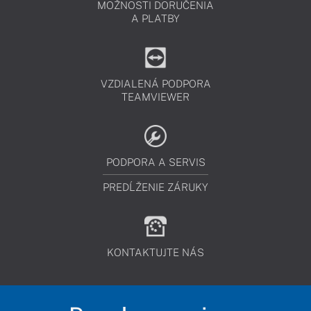
MOŽNOSTI DORUČENIA
A PLATBY
VZDIALENÁ PODPORA
TEAMVIEWER
PODPORA A SERVIS
PREDĹŽENIE ZÁRUKY
KONTAKTUJTE NÁS