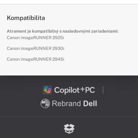
Kompatibilita
Atrament je kompatibilný s nasledovnými zariadeniami:
Canon imageRUNNER 2925i
Canon imageRUNNER 2930i
Canon imageRUNNER 2945i