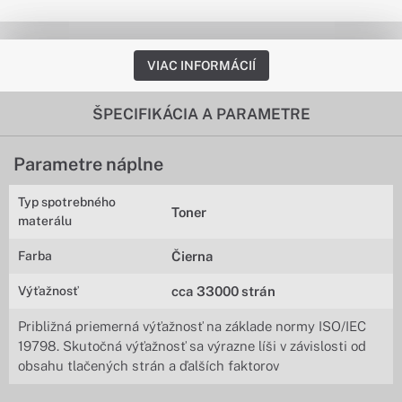
VIAC INFORMÁCIÍ
ŠPECIFIKÁCIA A PARAMETRE
Parametre náplne
Typ spotrebného
Toner
materálu
Farba
Čierna
Výťažnosť
cca 33000 strán
Približná priemerná výťažnosť na základe normy ISO/IEC
19798. Skutočná výťažnosť sa výrazne líši v závislosti od
obsahu tlačených strán a ďalších faktorov