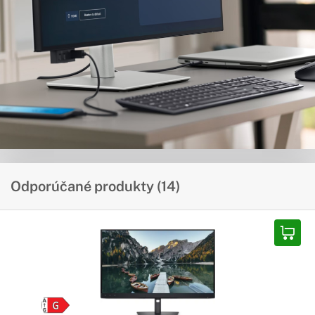
Odporúčané produkty (14)