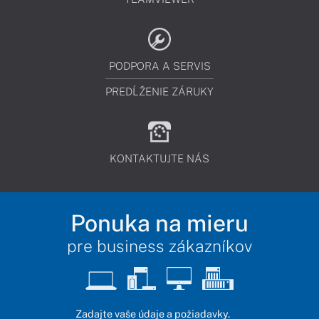
PODPORA A SERVIS
PREDĹŽENIE ZÁRUKY
KONTAKTUJTE NÁS
Ponuka na mieru
pre business zákazníkov
Zadajte vaše údaje a požiadavky.