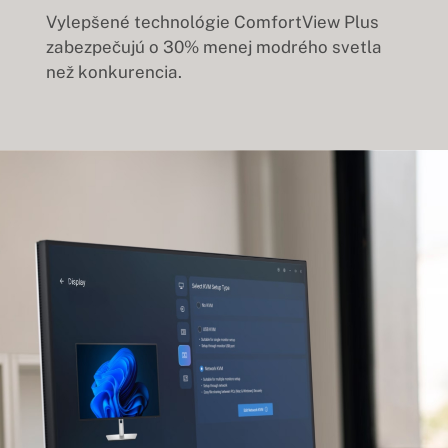
Vylepšené technológie ComfortView Plus
zabezpečujú o 30% menej modrého svetla
než konkurencia.