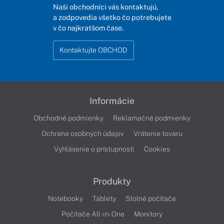
Naši obchodníci vás kontaktujú,
a zodpovedia všetko čo potrebujete
v čo najkratšom čase.
Kontaktujte OBCHOD
Informácie
Obchodné podmienky
Reklamačné podmienky
Ochrana osobných údajov
Vrátenie tovaru
Vyhlásenie o prístupnosti
Cookies
Produkty
Notebooky
Tablety
Stolné počítače
Počítače All-in-One
Monitory