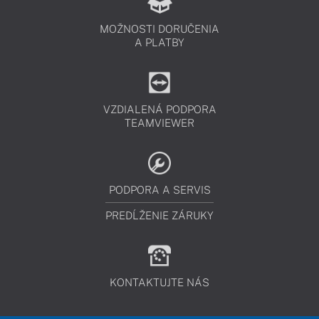
MOŽNOSTI DORUČENIA
A PLATBY
VZDIALENÁ PODPORA
TEAMVIEWER
PODPORA A SERVIS
PREDĹŽENIE ZÁRUKY
KONTAKTUJTE NÁS