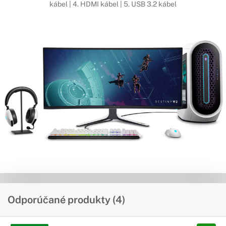
kábel | 4. HDMI kábel | 5. USB 3.2 kábel
Odporúčané produkty (4)