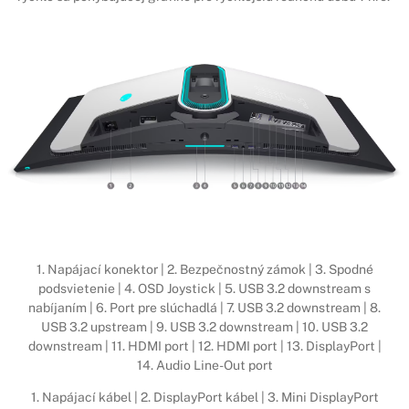
1. Napájací konektor | 2. Bezpečnostný zámok | 3. Spodné
podsvietenie | 4. OSD Joystick | 5. USB 3.2 downstream s
nabíjaním | 6. Port pre slúchadlá | 7. USB 3.2 downstream | 8.
USB 3.2 upstream | 9. USB 3.2 downstream | 10. USB 3.2
downstream | 11. HDMI port | 12. HDMI port | 13. DisplayPort |
14. Audio Line-Out port
1. Napájací kábel | 2. DisplayPort kábel | 3. Mini DisplayPort