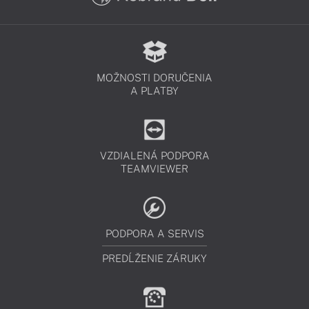
MOŽNOSTI DORUČENIA
A PLATBY
VZDIALENÁ PODPORA
TEAMVIEWER
PODPORA A SERVIS
PREDĹŽENIE ZÁRUKY