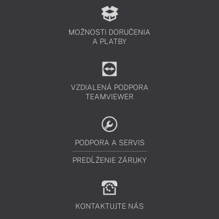
MOŽNOSTI DORUČENIA
A PLATBY
VZDIALENÁ PODPORA
TEAMVIEWER
PODPORA A SERVIS
PREDĹŽENIE ZÁRUKY
KONTAKTUJTE NÁS