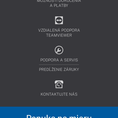
MOŽNOSTI DORUČENIA
A PLATBY
VZDIALENÁ PODPORA
TEAMVIEWER
PODPORA A SERVIS
PREDĹŽENIE ZÁRUKY
KONTAKTUJTE NÁS