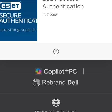
Authentication
14. 7. 2018