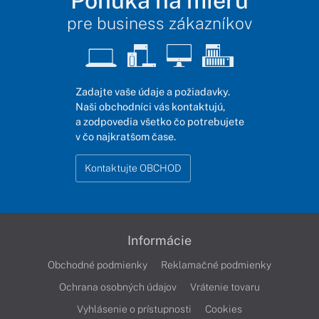
Ponuka na mieru
pre business zákazníkov
Zadajte vaše údaje a požiadavky.
Naši obchodníci vás kontaktujú,
a zodpovedia všetko čo potrebujete
v čo najkratšom čase.
Kontaktujte OBCHOD
Informácie
Obchodné podmienky
Reklamačné podmienky
Ochrana osobných údajov
Vrátenie tovaru
Vyhlásenie o prístupnosti
Cookies