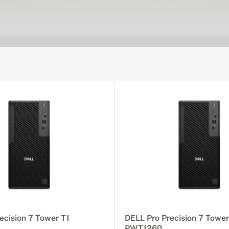
ecision 7 Tower T1
DELL Pro Precision 7 Tower
PWT1260