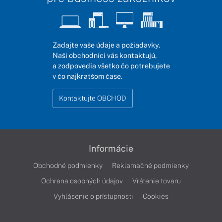
Zadajte vaše údaje a požiadavky.
Naši obchodníci vás kontaktujú,
a zodpovedia všetko čo potrebujete
v čo najkratšom čase.
Kontaktujte OBCHOD
Informácie
Obchodné podmienky
Reklamačné podmienky
Ochrana osobných údajov
Vrátenie tovaru
Vyhlásenie o prístupnosti
Cookies