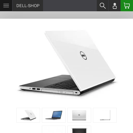
DELL-SHOP