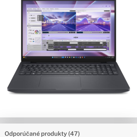
Odporúčané produkty (47)