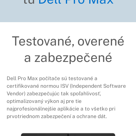
Testované, overené
a zabezpečené
Dell Pro Max počítače sú testované a
certifikované normou ISV (Independent Software
Vendor) zabezpečujúc tak spoľahlivosť,
optimalizovaný výkon aj pre tie
najprofesionálnejšie aplikácie a to všetko pri
prvotriednom zabezpečení a ochrane dát.