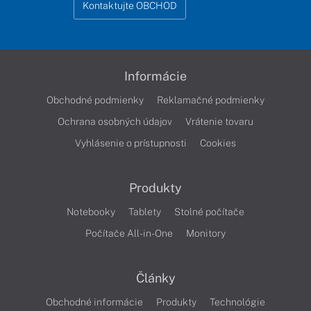
Kontaktujte OBCHOD
Informácie
Obchodné podmienky
Reklamačné podmienky
Ochrana osobných údajov
Vrátenie tovaru
Vyhlásenie o prístupnosti
Cookies
Produkty
Notebooky
Tablety
Stolné počítače
Počítače All-in-One
Monitory
Články
Obchodné informácie
Produkty
Technológie