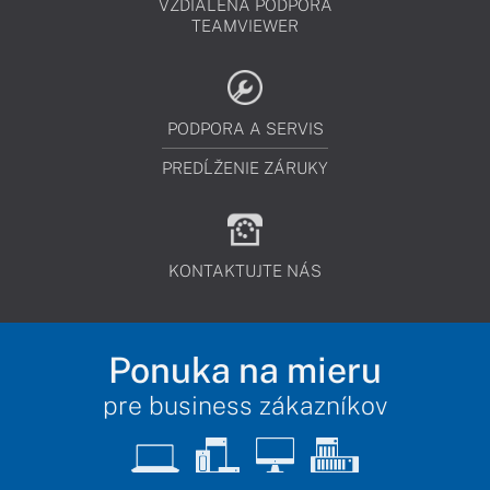
VZDIALENÁ PODPORA
TEAMVIEWER
PODPORA A SERVIS
PREDĹŽENIE ZÁRUKY
KONTAKTUJTE NÁS
Ponuka na mieru
pre business zákazníkov