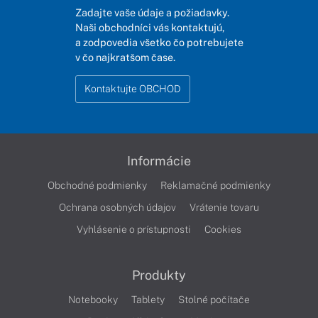
Zadajte vaše údaje a požiadavky.
Naši obchodníci vás kontaktujú,
a zodpovedia všetko čo potrebujete
v čo najkratšom čase.
Kontaktujte OBCHOD
Informácie
Obchodné podmienky
Reklamačné podmienky
Ochrana osobných údajov
Vrátenie tovaru
Vyhlásenie o prístupnosti
Cookies
Produkty
Notebooky
Tablety
Stolné počítače