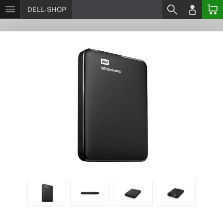
DELL-SHOP