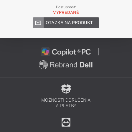
Dostupnosť:
VYPREDANÉ
OTÁZKA NA PRODUKT
MOŽNOSTI DORUČENIA
A PLATBY