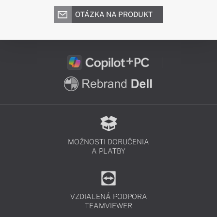
OTÁZKA NA PRODUKT
MOŽNOSTI DORUČENIA
A PLATBY
VZDIALENÁ PODPORA
TEAMVIEWER