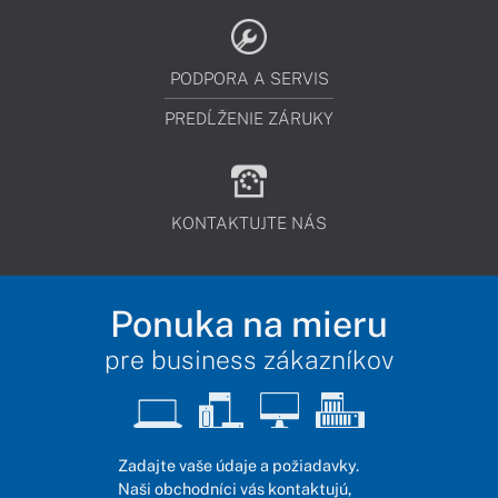
PODPORA A SERVIS
PREDĹŽENIE ZÁRUKY
KONTAKTUJTE NÁS
Ponuka na mieru
pre business zákazníkov
Zadajte vaše údaje a požiadavky.
Naši obchodníci vás kontaktujú,