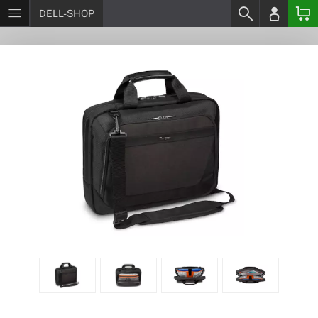
DELL-SHOP