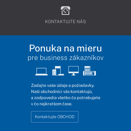
KONTAKTUJTE NÁS
Ponuka na mieru
pre business zákazníkov
Zadajte vaše údaje a požiadavky.
Naši obchodníci vás kontaktujú,
a zodpovedia všetko čo potrebujete
v čo najkratšom čase.
Kontaktujte OBCHOD