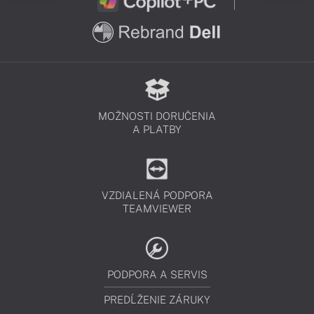
MOŽNOSTI DORUČENIA
A PLATBY
VZDIALENÁ PODPORA
TEAMVIEWER
PODPORA A SERVIS
PREDĹŽENIE ZÁRUKY