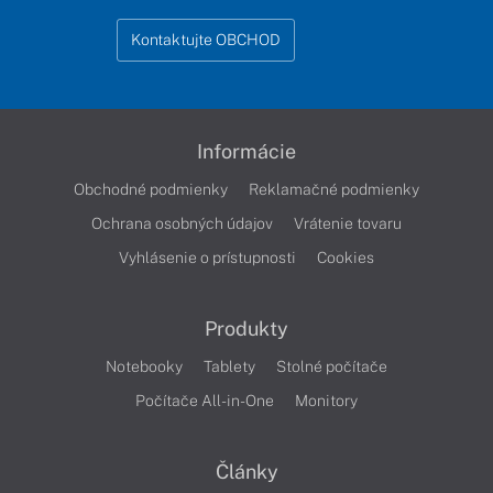
Kontaktujte OBCHOD
Informácie
Obchodné podmienky
Reklamačné podmienky
Ochrana osobných údajov
Vrátenie tovaru
Vyhlásenie o prístupnosti
Cookies
Produkty
Notebooky
Tablety
Stolné počítače
Počítače All-in-One
Monitory
Články