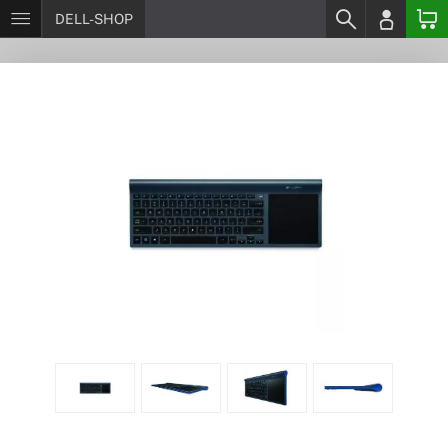
DELL-SHOP