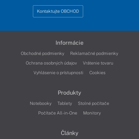
Kontaktujte OBCHOD
Informácie
Obchodné podmienky
Reklamačné podmienky
Ochrana osobných údajov
Vrátenie tovaru
Vyhlásenie o prístupnosti
Cookies
Produkty
Notebooky
Tablety
Stolné počítače
Počítače All-in-One
Monitory
Články