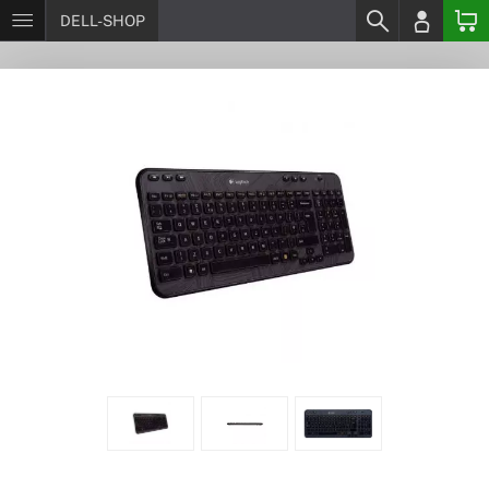
DELL-SHOP