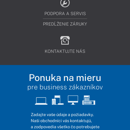
PODPORA A SERVIS
PREDĹŽENIE ZÁRUKY
KONTAKTUJTE NÁS
Ponuka na mieru
pre business zákazníkov
Zadajte vaše údaje a požiadavky.
Naši obchodníci vás kontaktujú,
a zodpovedia všetko čo potrebujete