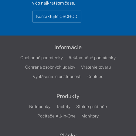
v čo najkratšom čase.
Kontaktujte OBCHOD
Informácie
Obchodné podmienky
Reklamačné podmienky
Ochrana osobných údajov
Vrátenie tovaru
Vyhlásenie o prístupnosti
Cookies
Produkty
Notebooky
Tablety
Stolné počítače
Počítače All-in-One
Monitory
Články