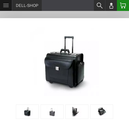
DELL-SHOP