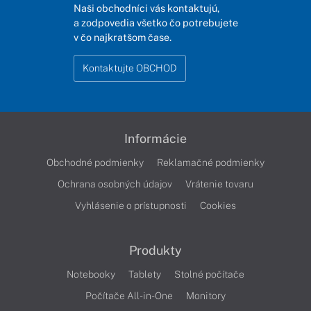
Naši obchodníci vás kontaktujú,
a zodpovedia všetko čo potrebujete
v čo najkratšom čase.
Kontaktujte OBCHOD
Informácie
Obchodné podmienky
Reklamačné podmienky
Ochrana osobných údajov
Vrátenie tovaru
Vyhlásenie o prístupnosti
Cookies
Produkty
Notebooky
Tablety
Stolné počítače
Počítače All-in-One
Monitory