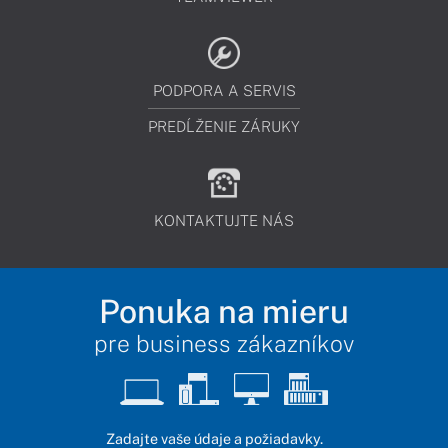
PODPORA A SERVIS
PREDĹŽENIE ZÁRUKY
KONTAKTUJTE NÁS
Ponuka na mieru
pre business zákazníkov
Zadajte vaše údaje a požiadavky.