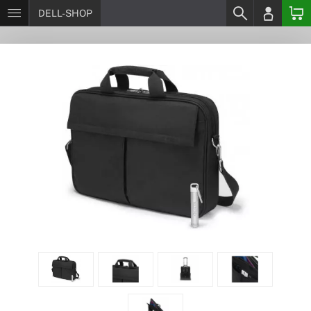
DELL-SHOP