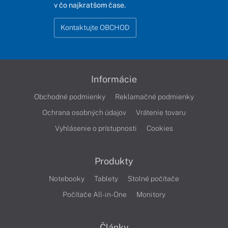
v čo najkratšom čase.
Kontaktujte OBCHOD
Informácie
Obchodné podmienky
Reklamačné podmienky
Ochrana osobných údajov
Vrátenie tovaru
Vyhlásenie o prístupnosti
Cookies
Produkty
Notebooky
Tablety
Stolné počítače
Počítače All-in-One
Monitory
Články