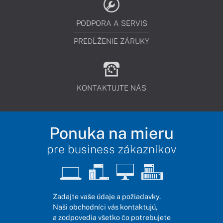
PODPORA A SERVIS
PREDĹŽENIE ZÁRUKY
KONTAKTUJTE NÁS
Ponuka na mieru
pre business zákazníkov
Zadajte vaše údaje a požiadavky.
Naši obchodníci vás kontaktujú,
a zodpovedia všetko čo potrebujete