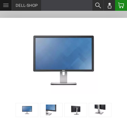
DELL-SHOP