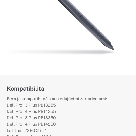
Kompatibilita
Pero je kompatibilné s nasledujúcimi zariadeniami:
Dell Pro 13 Plus PB13255
Dell Pro 14 Plus PB14255
Dell Pro 13 Plus PB13250
Dell Pro 14 Plus PB14250
Latitude 7350 2-in-1