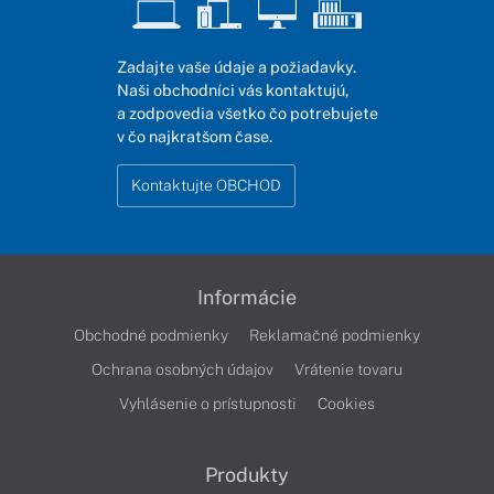
Zadajte vaše údaje a požiadavky.
Naši obchodníci vás kontaktujú,
a zodpovedia všetko čo potrebujete
v čo najkratšom čase.
Kontaktujte OBCHOD
Informácie
Obchodné podmienky
Reklamačné podmienky
Ochrana osobných údajov
Vrátenie tovaru
Vyhlásenie o prístupnosti
Cookies
Produkty