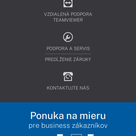
VZDIALENÁ PODPORA
TEAMVIEWER
PODPORA A SERVIS
PREDĹŽENIE ZÁRUKY
KONTAKTUJTE NÁS
Ponuka na mieru
pre business zákazníkov