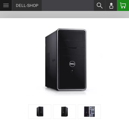
DELL-SHOP