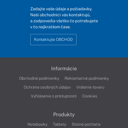
Zadajte vaše údaje a požiadavky.
Naši obchodníci vás kontaktujú,
a zodpovedia všetko čo potrebujete
v čo najkratšom čase.
Kontaktujte OBCHOD
Informácie
Obchodné podmienky
Reklamačné podmienky
Ochrana osobných údajov
Vrátenie tovaru
Vyhlásenie o prístupnosti
Cookies
Produkty
Notebooky
Tablety
Stolné počítače