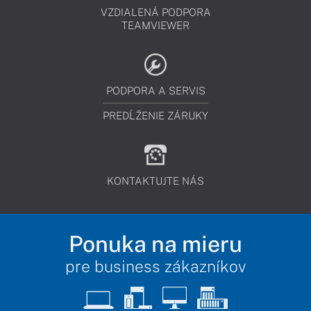
VZDIALENÁ PODPORA
TEAMVIEWER
PODPORA A SERVIS
PREDĹŽENIE ZÁRUKY
KONTAKTUJTE NÁS
Ponuka na mieru
pre business zákazníkov