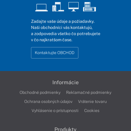
Zadajte vaše údaje a požiadavky.
Naši obchodníci vás kontaktujú,
a zodpovedia všetko čo potrebujete
v čo najkratšom čase.
Kontaktujte OBCHOD
Informácie
Obchodné podmienky
Reklamačné podmienky
Ochrana osobných údajov
Vrátenie tovaru
Vyhlásenie o prístupnosti
Cookies
Produkty