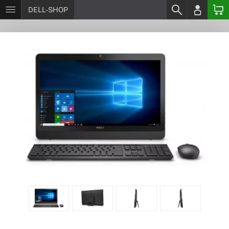
DELL-SHOP