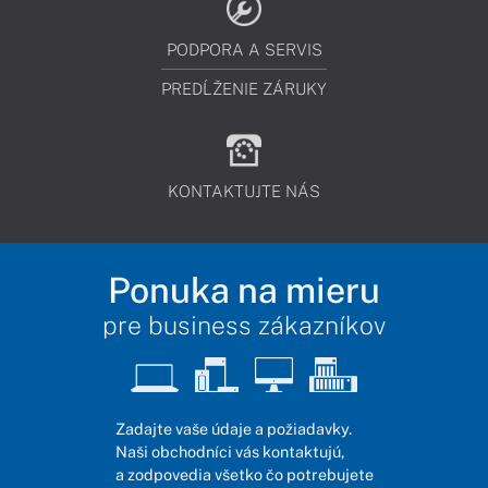
PODPORA A SERVIS
PREDĹŽENIE ZÁRUKY
KONTAKTUJTE NÁS
Ponuka na mieru
pre business zákazníkov
Zadajte vaše údaje a požiadavky.
Naši obchodníci vás kontaktujú,
a zodpovedia všetko čo potrebujete