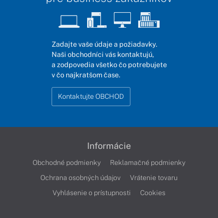
Zadajte vaše údaje a požiadavky.
Naši obchodníci vás kontaktujú,
a zodpovedia všetko čo potrebujete
v čo najkratšom čase.
Kontaktujte OBCHOD
Informácie
Obchodné podmienky
Reklamačné podmienky
Ochrana osobných údajov
Vrátenie tovaru
Vyhlásenie o prístupnosti
Cookies