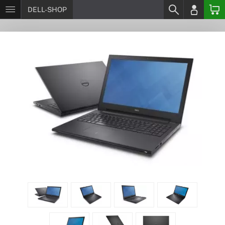
DELL-SHOP