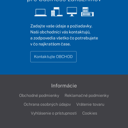
Zadajte vaše údaje a požiadavky.
Naši obchodníci vás kontaktujú,
a zodpovedia všetko čo potrebujete
v čo najkratšom čase.
Kontaktujte OBCHOD
Informácie
Obchodné podmienky
Reklamačné podmienky
Ochrana osobných údajov
Vrátenie tovaru
Vyhlásenie o prístupnosti
Cookies