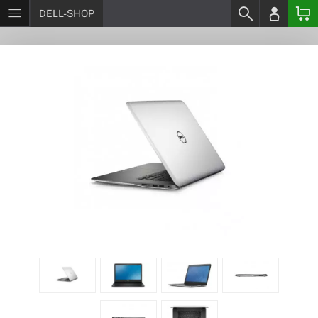
DELL-SHOP