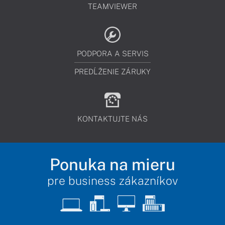
TEAMVIEWER
PODPORA A SERVIS
PREDĹŽENIE ZÁRUKY
KONTAKTUJTE NÁS
Ponuka na mieru
pre business zákazníkov