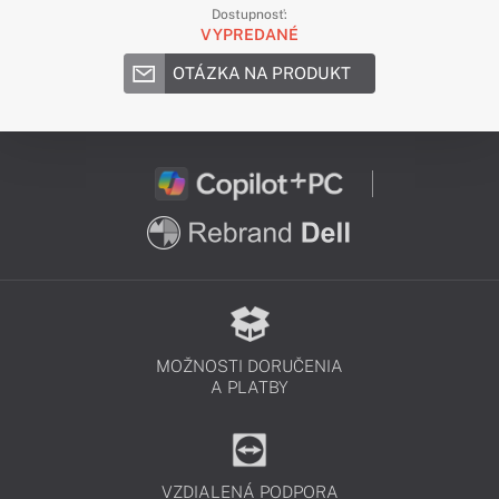
Dostupnosť:
VYPREDANÉ
OTÁZKA NA PRODUKT
MOŽNOSTI DORUČENIA
A PLATBY
VZDIALENÁ PODPORA