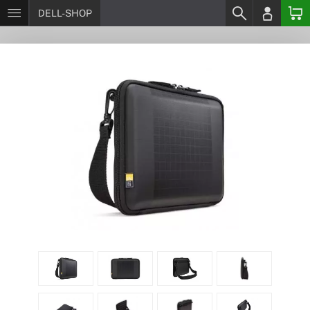
DELL-SHOP