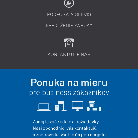
PODPORA A SERVIS
PREDĹŽENIE ZÁRUKY
KONTAKTUJTE NÁS
Ponuka na mieru
pre business zákazníkov
Zadajte vaše údaje a požiadavky.
Naši obchodníci vás kontaktujú,
a zodpovedia všetko čo potrebujete