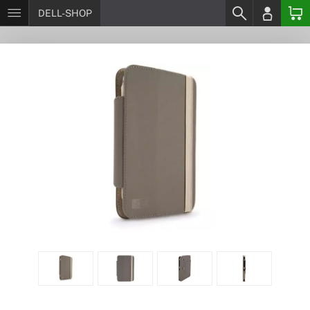
DELL-SHOP