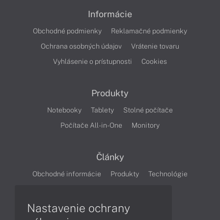
Informácie
Obchodné podmienky
Reklamačné podmienky
Ochrana osobných údajov
Vrátenie tovaru
Vyhlásenie o prístupnosti
Cookies
Produkty
Notebooky
Tablety
Stolné počítače
Počítače All-in-One
Monitory
Články
Obchodné informácie
Produkty
Technológie
Videá
Nastavenie ochrany