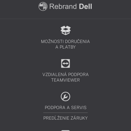
MOŽNOSTI DORUČENIA
A PLATBY
VZDIALENÁ PODPORA
TEAMVIEWER
PODPORA A SERVIS
PREDĹŽENIE ZÁRUKY