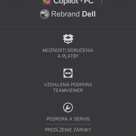
MOŽNOSTI DORUČENIA
A PLATBY
VZDIALENÁ PODPORA
TEAMVIEWER
PODPORA A SERVIS
PREDĹŽENIE ZÁRUKY