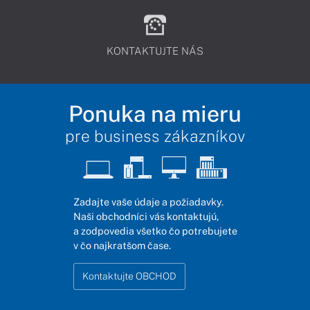
KONTAKTUJTE NÁS
Ponuka na mieru
pre business zákazníkov
Zadajte vaše údaje a požiadavky.
Naši obchodníci vás kontaktujú,
a zodpovedia všetko čo potrebujete
v čo najkratšom čase.
Kontaktujte OBCHOD