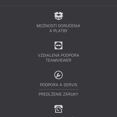
MOŽNOSTI DORUČENIA
A PLATBY
VZDIALENÁ PODPORA
TEAMVIEWER
PODPORA A SERVIS
PREDĹŽENIE ZÁRUKY