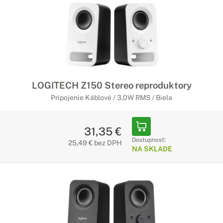
LOGITECH Z150 Stereo reproduktory
Pripojenie Káblové / 3,0W RMS / Biela
31,35 €
Dostupnosť:
25,49 € bez DPH
NA SKLADE