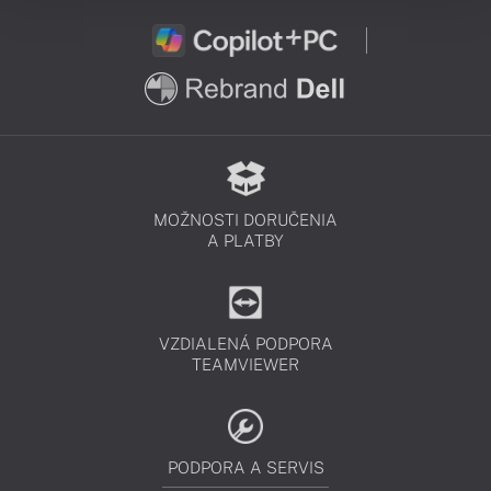
MOŽNOSTI DORUČENIA
A PLATBY
VZDIALENÁ PODPORA
TEAMVIEWER
PODPORA A SERVIS