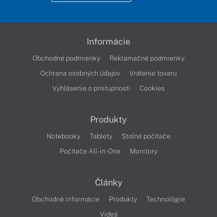
Informácie
Obchodné podmienky
Reklamačné podmienky
Ochrana osobných údajov
Vrátenie tovaru
Vyhlásenie o prístupnosti
Cookies
Produkty
Notebooky
Tablety
Stolné počítače
Počítače All-in-One
Monitory
Články
Obchodné informácie
Produkty
Technológie
Videá