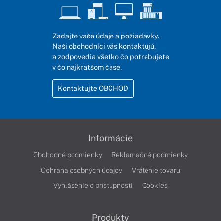
Zadajte vaše údaje a požiadavky.
Naši obchodníci vás kontaktujú,
a zodpovedia všetko čo potrebujete
v čo najkratšom čase.
Kontaktujte OBCHOD
Informácie
Obchodné podmienky
Reklamačné podmienky
Ochrana osobných údajov
Vrátenie tovaru
Vyhlásenie o prístupnosti
Cookies
Produkty