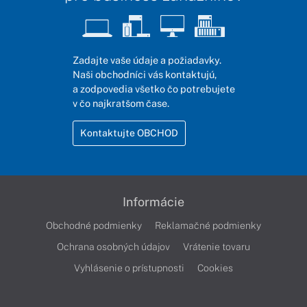
Zadajte vaše údaje a požiadavky.
Naši obchodníci vás kontaktujú,
a zodpovedia všetko čo potrebujete
v čo najkratšom čase.
Kontaktujte OBCHOD
Informácie
Obchodné podmienky
Reklamačné podmienky
Ochrana osobných údajov
Vrátenie tovaru
Vyhlásenie o prístupnosti
Cookies