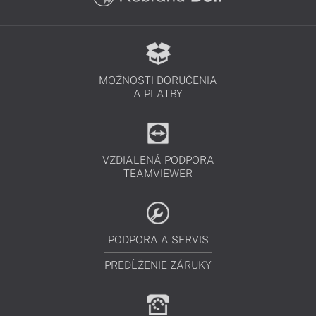
MOŽNOSTI DORUČENIA
A PLATBY
VZDIALENÁ PODPORA
TEAMVIEWER
PODPORA A SERVIS
PREDĹŽENIE ZÁRUKY