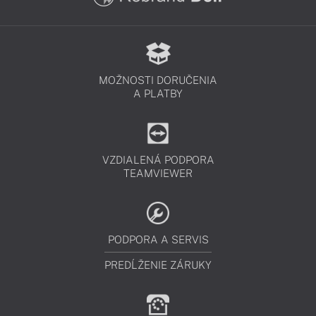
MOŽNOSTI DORUČENIA
A PLATBY
VZDIALENÁ PODPORA
TEAMVIEWER
PODPORA A SERVIS
PREDĹŽENIE ZÁRUKY