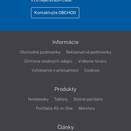
Kontaktujte OBCHOD
Informácie
Obchodné podmienky
Reklamačné podmienky
Ochrana osobných údajov
Vrátenie tovaru
Vyhlásenie o prístupnosti
Cookies
Produkty
Notebooky
Tablety
Stolné počítače
Počítače All-in-One
Monitory
Články