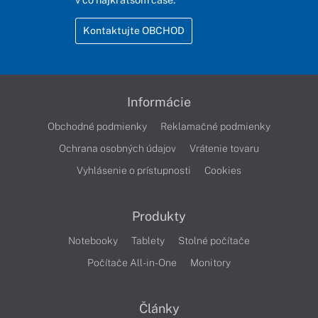
Kontaktujte OBCHOD
Informácie
Obchodné podmienky
Reklamačné podmienky
Ochrana osobných údajov
Vrátenie tovaru
Vyhlásenie o prístupnosti
Cookies
Produkty
Notebooky
Tablety
Stolné počítače
Počítače All-in-One
Monitory
Články