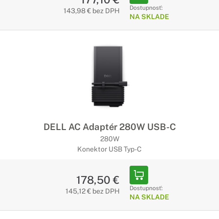
Dostupnosť:
143,98 € bez DPH
NA SKLADE
DELL AC Adaptér 280W USB-C
280W
Konektor USB Typ-C
178,50 €
Dostupnosť:
145,12 € bez DPH
NA SKLADE