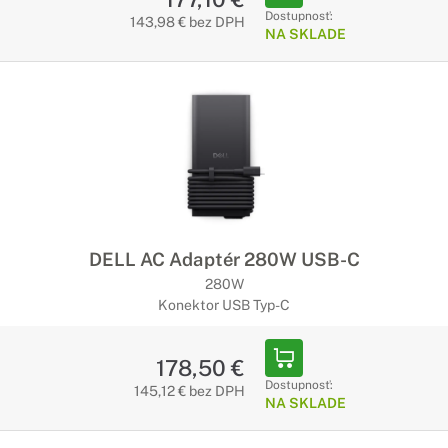
Dostupnosť:
143,98 € bez DPH
NA SKLADE
DELL AC Adaptér 280W USB-C
280W
Konektor USB Typ-C
178,50 €
Dostupnosť:
145,12 € bez DPH
NA SKLADE